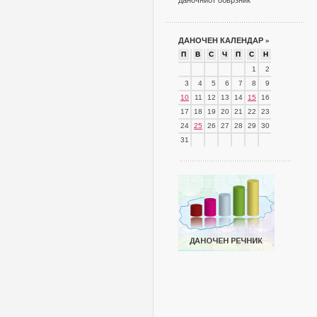
даночниот обврзник
ДАНОЧЕН КАЛЕНДАР
»
П
В
С
Ч
П
С
Н
1
2
3
4
5
6
7
8
9
10
11
12
13
14
15
16
17
18
19
20
21
22
23
24
25
26
27
28
29
30
31