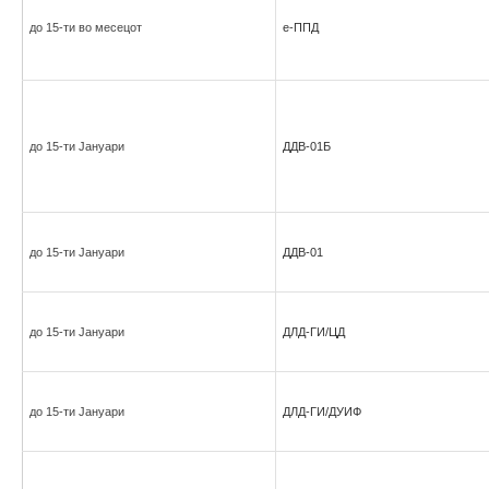
до 15-ти во месецот
е-ППД
до 15-ти Јануари
ДДВ-01Б
до 15-ти Јануари
ДДВ-01
до 15-ти Јануари
ДЛД-ГИ/ЦД
до 15-ти Јануари
ДЛД-ГИ/ДУИФ