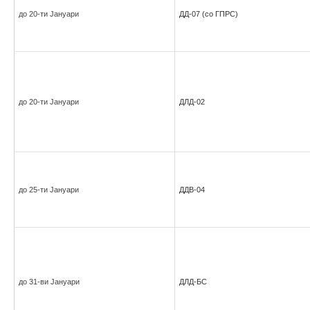
до 20-ти Јануари
ДД-07 (со ГПРС)
до 20-ти Јануари
ДЛД-02
до 25-ти Јануари
ДДВ-04
до 31-ви Јануари
ДЛД-БС