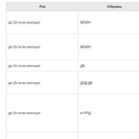
Рок
Образец
до 10-ти во месецот
МПИН
до 15-ти во месецот
МПИН
до 15-ти во месецот
ДБ
до 15-ти во месецот
ДЛД-ДБ
до 15-ти во месецот
е-ППД