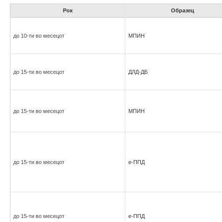
Рок
Образец
до 10-ти во месецот
МПИН
до 15-ти во месецот
ДЛД-ДБ
до 15-ти во месецот
МПИН
до 15-ти во месецот
е-ППД
до 15-ти во месецот
е-ППД