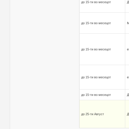
до 15-ти во месецот
Д
до 15-ти во месецот
до 15-ти во месецот
е
до 15-ти во месецот
е
до 15-ти во месецот
Д
до 25-ти Август
Д