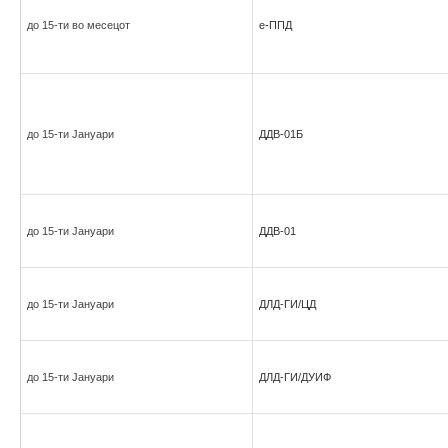
до 15-ти во месецот
е-ППД
до 15-ти Јануари
ДДВ-01Б
до 15-ти Јануари
ДДВ-01
до 15-ти Јануари
ДЛД-ГИ/ЦД
до 15-ти Јануари
ДЛД-ГИ/ДУИФ