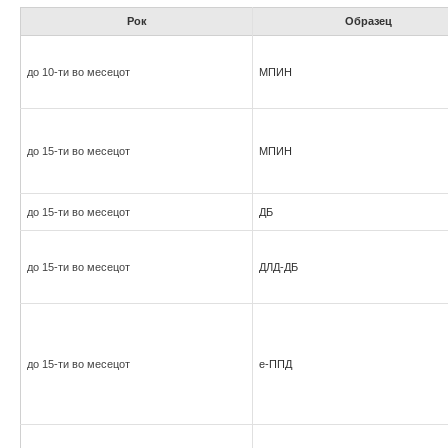
Рок
Образец
до 10-ти во месецот
МПИН
до 15-ти во месецот
МПИН
до 15-ти во месецот
ДБ
до 15-ти во месецот
ДЛД-ДБ
до 15-ти во месецот
е-ППД