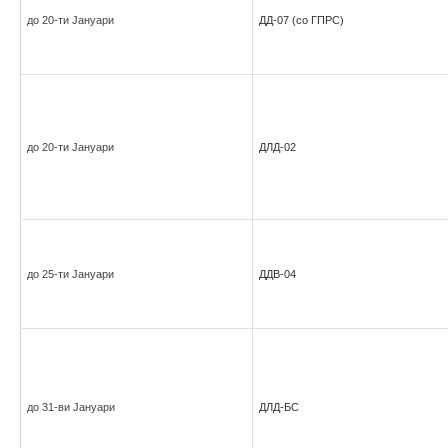
до 20-ти Јануари
ДД-07 (со ГПРС)
до 20-ти Јануари
ДЛД-02
до 25-ти Јануари
ДДВ-04
до 31-ви Јануари
ДЛД-БС