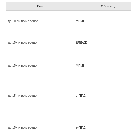
Рок
Образец
до 10-ти во месецот
МПИН
до 15-ти во месецот
ДЛД-ДБ
до 15-ти во месецот
МПИН
до 15-ти во месецот
е-ППД
до 15-ти во месецот
е-ППД