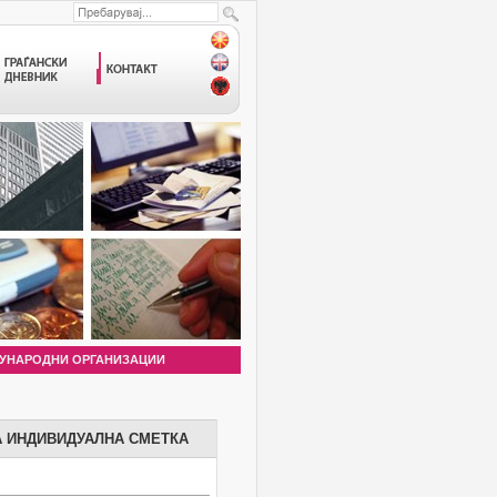
УНАРОДНИ ОРГАНИЗАЦИИ
А ИНДИВИДУАЛНА СМЕТКА