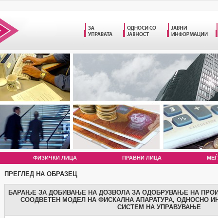
ФИЗИЧКИ ЛИЦА
ПРАВНИ ЛИЦА
МЕЃ
ПРЕГЛЕД НА ОБРАЗЕЦ
БАРАЊЕ ЗА ДОБИВАЊЕ НА ДОЗВОЛА ЗА ОДОБРУВАЊЕ НА ПРО
СООДВЕТЕН МОДЕЛ НА ФИСКАЛНА АПАРАТУРА, ОДНОСНО И
СИСТЕМ НА УПРАВУВАЊЕ