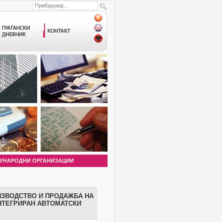
УНАРОДНИ ОРГАНИЗАЦИИ
ИЗВОДСТВО И ПРОДАЖБА НА
НТЕГРИРАН АВТОМАТСКИ