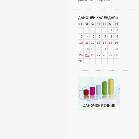
даночниот обврзник
ДАНОЧЕН КАЛЕНДАР
»
П
В
С
Ч
П
С
Н
1
2
3
4
5
6
7
8
9
10
11
12
13
14
15
16
17
18
19
20
21
22
23
24
25
26
27
28
29
30
31