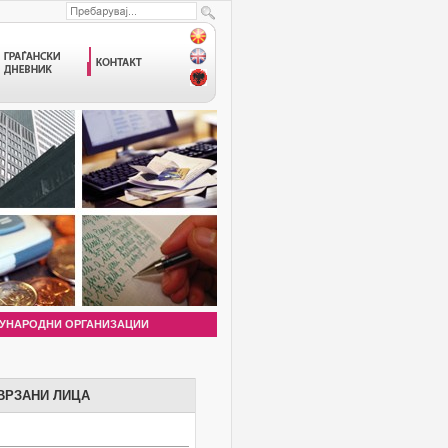
УНАРОДНИ ОРГАНИЗАЦИИ
ВРЗАНИ ЛИЦА