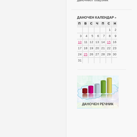
даночниот обврзник
ДАНОЧЕН КАЛЕНДАР
»
П
В
С
Ч
П
С
Н
1
2
3
4
5
6
7
8
9
10
11
12
13
14
15
16
17
18
19
20
21
22
23
24
25
26
27
28
29
30
31