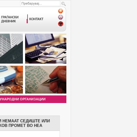
УНАРОДНИ ОРГАНИЗАЦИИ
И НЕМААТ СЕДИШТЕ ИЛИ
КОВ ПРОМЕТ ВО НЕА