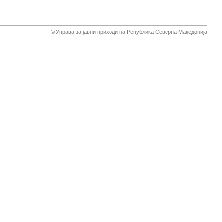
© Управа за јавни приходи на Република Северна Македонија