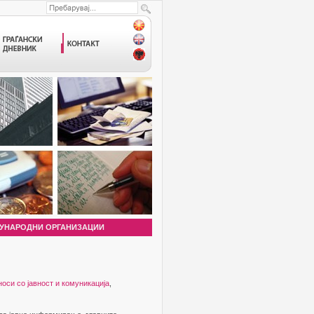
УНАРОДНИ ОРГАНИЗАЦИИ
оси со јавност и комуникација
,