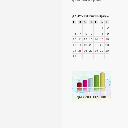
даночниот обврзник
ДАНОЧЕН КАЛЕНДАР
»
П
В
С
Ч
П
С
Н
1
2
3
4
5
6
7
8
9
10
11
12
13
14
15
16
17
18
19
20
21
22
23
24
25
26
27
28
29
30
31