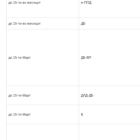
до 15-ти во месецот
е-ППД
до 15-ти во месецот
ДБ
до 15-ти Март
ДБ-ВП
до 15-ти Март
ДЛД-ДБ
до 15-ти Март
Б