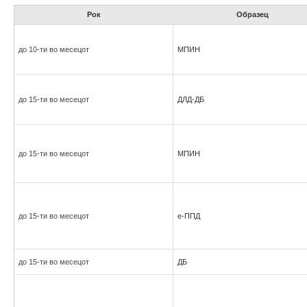
Рок
Образец
до 10-ти во месецот
МПИН
до 15-ти во месецот
ДЛД-ДБ
до 15-ти во месецот
МПИН
до 15-ти во месецот
е-ППД
до 15-ти во месецот
ДБ