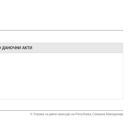
О ДАНОЧНИ АКТИ
© Управа за јавни приходи на Република Северна Македонија