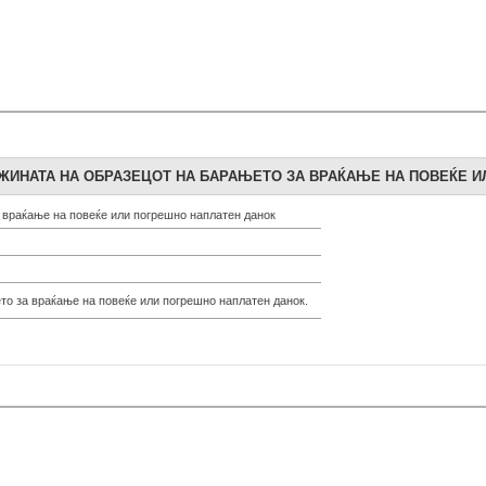
ЖИНАТА НА ОБРАЗЕЦОТ НА БАРАЊЕТО ЗА ВРАЌАЊЕ НА ПОВЕЌЕ И
 враќање на повеќе или погрешно наплатен данок
то за враќање на повеќе или погрешно наплатен данок.