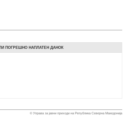
ЛИ ПОГРЕШНО НАПЛАТЕН ДАНОК
© Управа за јавни приходи на Република Северна Македонија