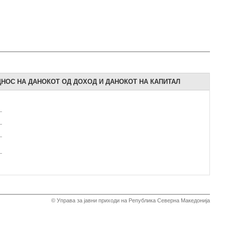
НОС НА ДАНОКОТ ОД ДОХОД И ДАНОКОТ НА КАПИТАЛ
© Управа за јавни приходи на Република Северна Македонија