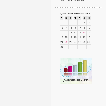
даночниот обврзник
ДАНОЧЕН КАЛЕНДАР
»
П
В
С
Ч
П
С
Н
1
2
3
4
5
6
7
8
9
10
11
12
13
14
15
16
17
18
19
20
21
22
23
24
25
26
27
28
29
30
31