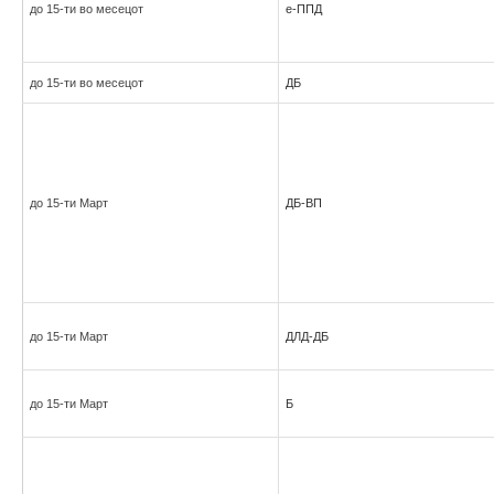
до 15-ти во месецот
е-ППД
до 15-ти во месецот
ДБ
до 15-ти Март
ДБ-ВП
до 15-ти Март
ДЛД-ДБ
до 15-ти Март
Б