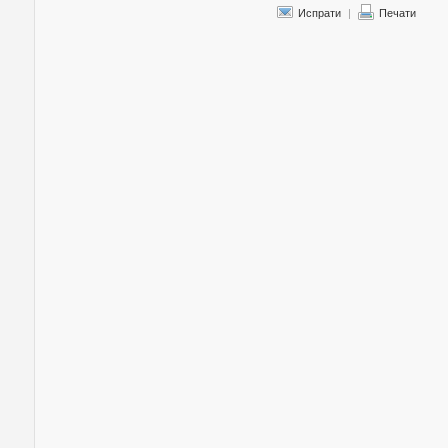
Испрати
|
Печати