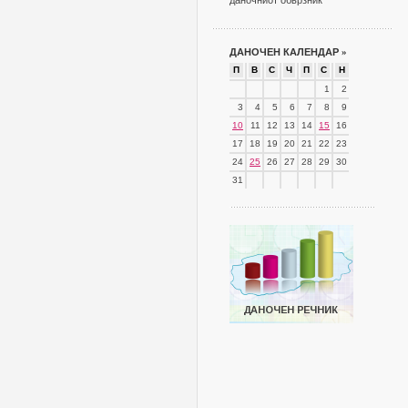
даночниот обврзник
ДАНОЧЕН КАЛЕНДАР
»
П
В
С
Ч
П
С
Н
1
2
3
4
5
6
7
8
9
10
11
12
13
14
15
16
17
18
19
20
21
22
23
24
25
26
27
28
29
30
31