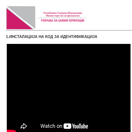
1.ИНСТАЛАЦИЈА НА КОД ЗА ИДЕНТИФИКАЦИЈА