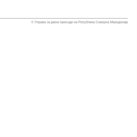
© Управа за јавни приходи на Република Северна Македонија