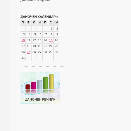
даночниот обврзник
ДАНОЧЕН КАЛЕНДАР
»
П
В
С
Ч
П
С
Н
1
2
3
4
5
6
7
8
9
10
11
12
13
14
15
16
17
18
19
20
21
22
23
24
25
26
27
28
29
30
31