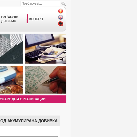
УНАРОДНИ ОРГАНИЗАЦИИ
 ОД АКУМУЛИРАНА ДОБИВКА