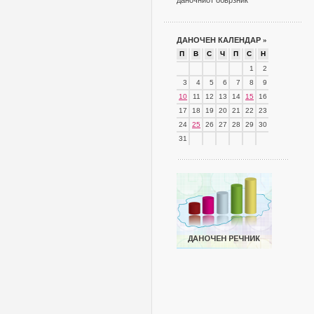
даночниот обврзник
ДАНОЧЕН КАЛЕНДАР
»
П
В
С
Ч
П
С
Н
1
2
3
4
5
6
7
8
9
10
11
12
13
14
15
16
17
18
19
20
21
22
23
24
25
26
27
28
29
30
31