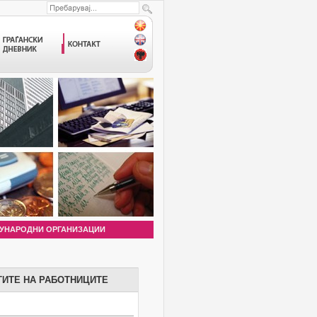
УНАРОДНИ ОРГАНИЗАЦИИ
ТИТЕ НА РАБОТНИЦИТЕ