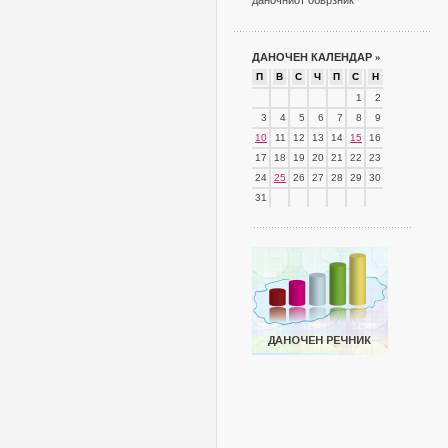
даночниот обврзник
ДАНОЧЕН КАЛЕНДАР
»
П
В
С
Ч
П
С
Н
1
2
3
4
5
6
7
8
9
10
11
12
13
14
15
16
17
18
19
20
21
22
23
24
25
26
27
28
29
30
31