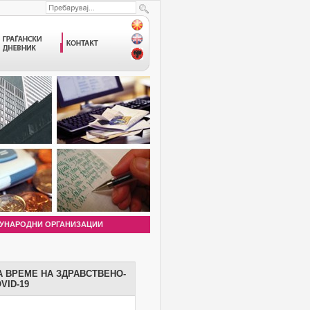
УНАРОДНИ ОРГАНИЗАЦИИ
А ВРЕМЕ НА ЗДРАВСТВЕНО-
VID-19