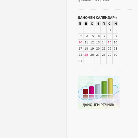
даночниот обврзник
ДАНОЧЕН КАЛЕНДАР
»
П
В
С
Ч
П
С
Н
1
2
3
4
5
6
7
8
9
10
11
12
13
14
15
16
17
18
19
20
21
22
23
24
25
26
27
28
29
30
31