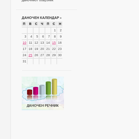
даночниот обврзник
ДАНОЧЕН КАЛЕНДАР
»
П
В
С
Ч
П
С
Н
1
2
3
4
5
6
7
8
9
10
11
12
13
14
15
16
17
18
19
20
21
22
23
24
25
26
27
28
29
30
31