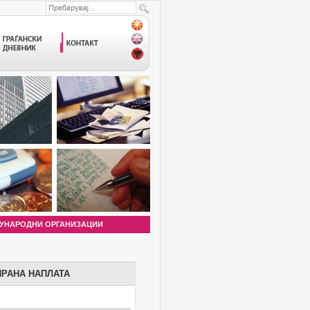
УНАРОДНИ ОРГАНИЗАЦИИ
ИРАНА НАПЛАТА