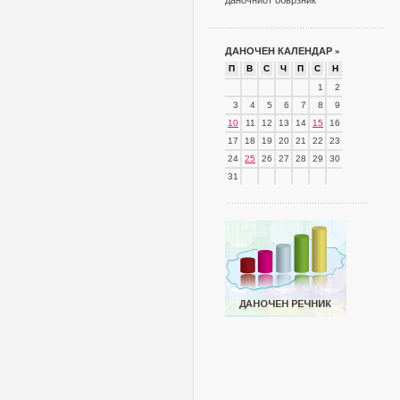
даночниот обврзник
ДАНОЧЕН КАЛЕНДАР
»
П
В
С
Ч
П
С
Н
1
2
3
4
5
6
7
8
9
10
11
12
13
14
15
16
17
18
19
20
21
22
23
24
25
26
27
28
29
30
31