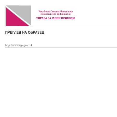
ПРЕГЛЕД НА ОБРАЗЕЦ
http://www.ujp.gov.mk