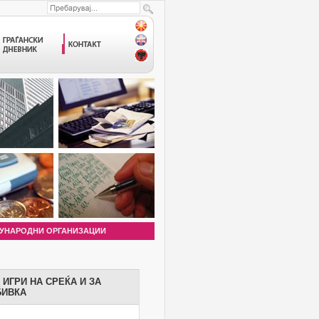
УНАРОДНИ ОРГАНИЗАЦИИ
ИГРИ НА СРЕЌА И ЗА
БИВКА