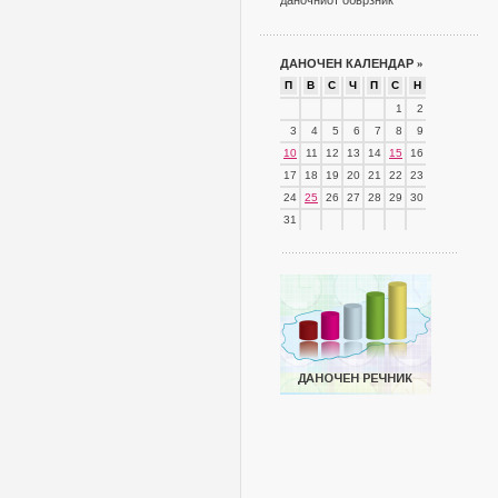
даночниот обврзник
ДАНОЧЕН КАЛЕНДАР
»
П
В
С
Ч
П
С
Н
1
2
3
4
5
6
7
8
9
10
11
12
13
14
15
16
17
18
19
20
21
22
23
24
25
26
27
28
29
30
31