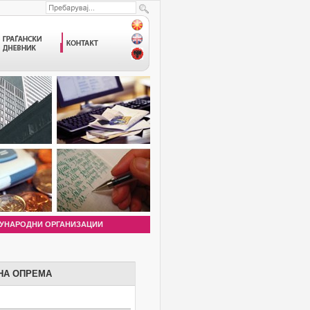
УНАРОДНИ ОРГАНИЗАЦИИ
НА ОПРЕМА