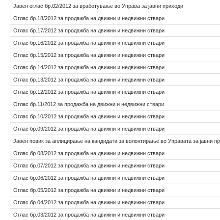
Јавен оглас бр.02/2012 за вработување во Управа за јавни приходи
Оглас бр.18/2012 за продажба на движни и недвижни ствари
Оглас бр.17/2012 за продажба на движни и недвижни ствари
Оглас бр.16/2012 за продажба на движни и недвижни ствари
Оглас бр.15/2012 за продажба на движни и недвижни ствари
Оглас бр.14/2012 за продажба на движни и недвижни ствари
Оглас бр.13/2012 за продажба на движни и недвижни ствари
Оглас бр.12/2012 за продажба на движни и недвижни ствари
Оглас бр.11/2012 за продажба на движни и недвижни ствари
Оглас бр.10/2012 за продажба на движни и недвижни ствари
Оглас бр.09/2012 за продажба на движни и недвижни ствари
Јавен повик за аплицирање на кандидати за волонтирање во Управата за јавни п
Оглас бр.08/2012 за продажба на движни и недвижни ствари
Оглас бр.07/2012 за продажба на движни и недвижни ствари
Оглас бр.06/2012 за продажба на движни и недвижни ствари
Оглас бр.05/2012 за продажба на движни и недвижни ствари
Оглас бр.04/2012 за продажба на движни и недвижни ствари
Оглас бр.03/2012 за продажба на движни и недвижни ствари