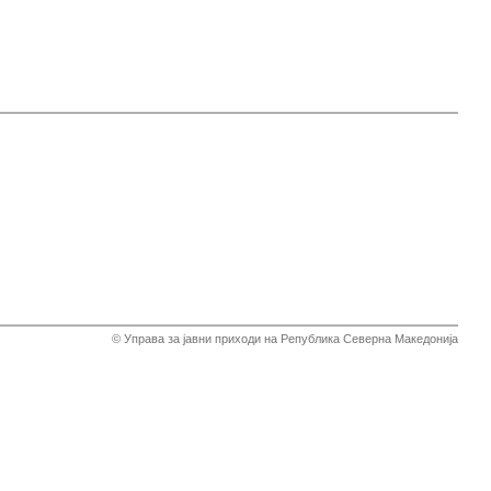
© Управа за јавни приходи на Република Северна Македонија