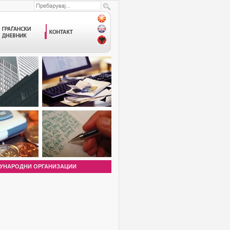
УНАРОДНИ ОРГАНИЗАЦИИ