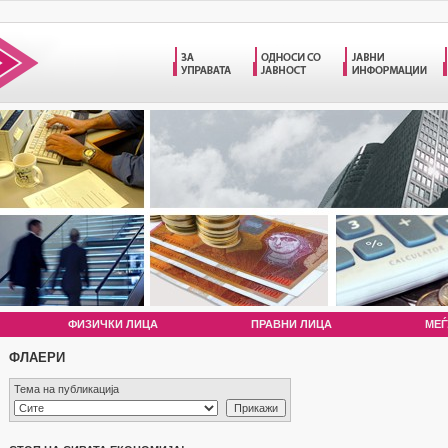
ФИЗИЧКИ ЛИЦА
ПРАВНИ ЛИЦА
МЕЃ
ФЛАЕРИ
Тема на публикација