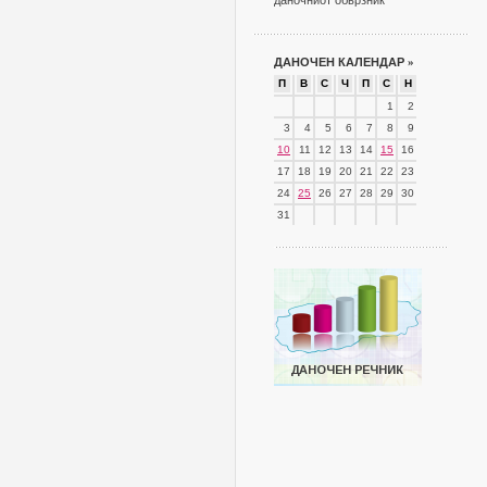
даночниот обврзник
ДАНОЧЕН КАЛЕНДАР
»
П
В
С
Ч
П
С
Н
1
2
3
4
5
6
7
8
9
10
11
12
13
14
15
16
17
18
19
20
21
22
23
24
25
26
27
28
29
30
31