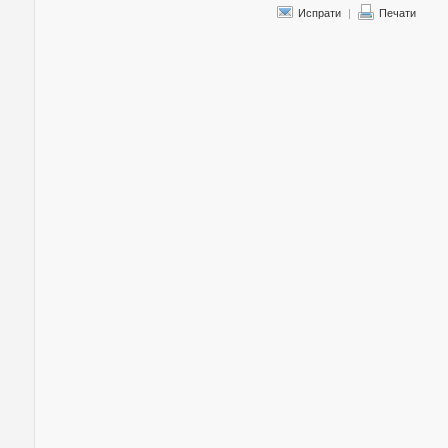
Испрати
|
Печати