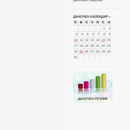
даночниот обврзник
ДАНОЧЕН КАЛЕНДАР
»
П
В
С
Ч
П
С
Н
1
2
3
4
5
6
7
8
9
10
11
12
13
14
15
16
17
18
19
20
21
22
23
24
25
26
27
28
29
30
31