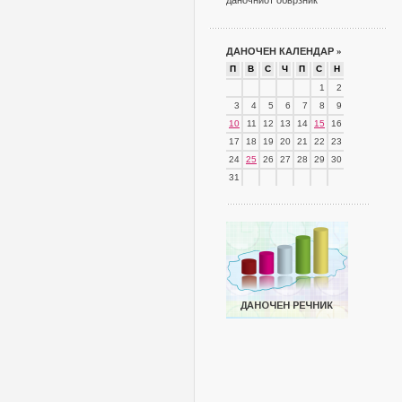
даночниот обврзник
ДАНОЧЕН КАЛЕНДАР
»
П
В
С
Ч
П
С
Н
1
2
3
4
5
6
7
8
9
10
11
12
13
14
15
16
17
18
19
20
21
22
23
24
25
26
27
28
29
30
31