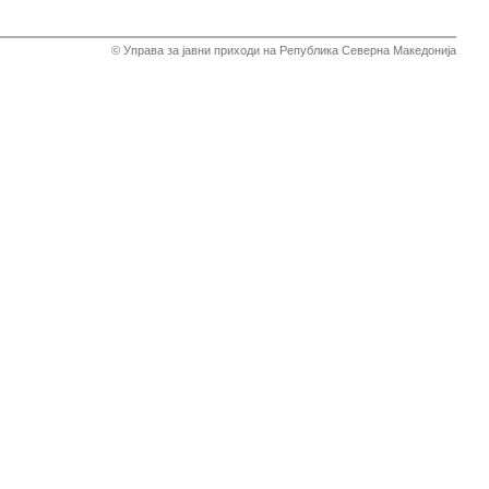
© Управа за јавни приходи на Република Северна Македонија