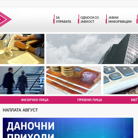
ФИЗИЧКИ ЛИЦА
ПРАВНИ ЛИЦА
МЕЃ
НАПЛАТА АВГУСТ