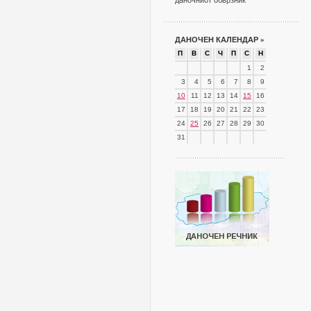
даночниот обврзник
ДАНОЧЕН КАЛЕНДАР
»
П
В
С
Ч
П
С
Н
1
2
3
4
5
6
7
8
9
10
11
12
13
14
15
16
17
18
19
20
21
22
23
24
25
26
27
28
29
30
31