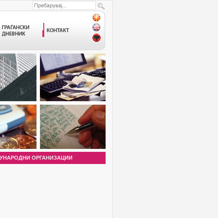
УНАРОДНИ ОРГАНИЗАЦИИ