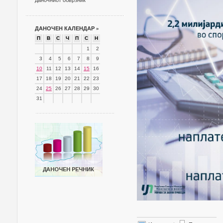
даночниот обврзник
ДАНОЧЕН КАЛЕНДАР
»
П
В
С
Ч
П
С
Н
1
2
3
4
5
6
7
8
9
10
11
12
13
14
15
16
17
18
19
20
21
22
23
24
25
26
27
28
29
30
31