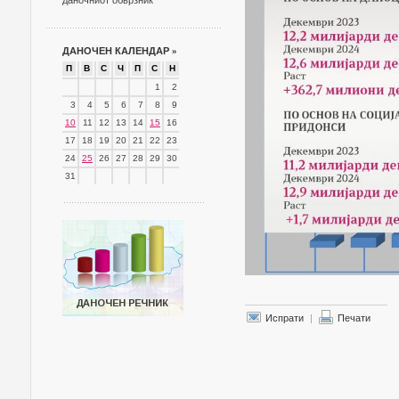
даночниот обврзник
ДАНОЧЕН КАЛЕНДАР
»
П
В
С
Ч
П
С
Н
1
2
3
4
5
6
7
8
9
10
11
12
13
14
15
16
17
18
19
20
21
22
23
24
25
26
27
28
29
30
31
Испрати
|
Печати