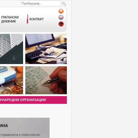
УНАРОДНИ ОРГАНИЗАЦИИ