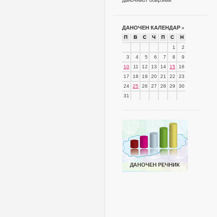
даночниот обврзник
ДАНОЧЕН КАЛЕНДАР
»
П
В
С
Ч
П
С
Н
1
2
3
4
5
6
7
8
9
10
11
12
13
14
15
16
17
18
19
20
21
22
23
24
25
26
27
28
29
30
31