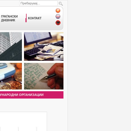
УНАРОДНИ ОРГАНИЗАЦИИ