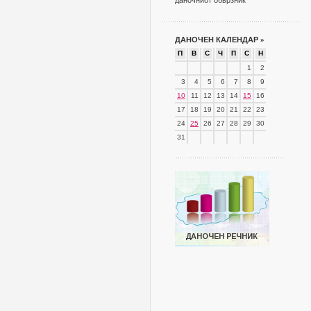
даночниот обврзник
ДАНОЧЕН КАЛЕНДАР
»
П
В
С
Ч
П
С
Н
1
2
3
4
5
6
7
8
9
10
11
12
13
14
15
16
17
18
19
20
21
22
23
24
25
26
27
28
29
30
31