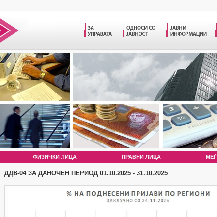
ФИЗИЧКИ ЛИЦА
ПРАВНИ ЛИЦА
МЕЃ
ДДВ-04 ЗА ДАНОЧЕН ПЕРИОД 01.10.2025 - 31.10.2025