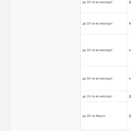
до 15-ти во месецот
Д
до 15-ти во месецот
до 15-ти во месецот
е
до 15-ти во месецот
е
до 15-ти во месецот
Д
до 25-ти Август
Д