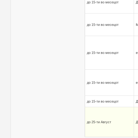
до 15-ти во месецот
Д
до 15-ти во месецот
до 15-ти во месецот
е
до 15-ти во месецот
е
до 15-ти во месецот
Д
до 25-ти Август
Д