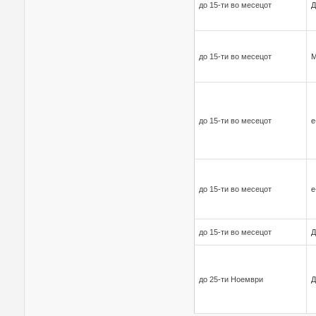
до 15-ти во месецот
Д
до 15-ти во месецот
до 15-ти во месецот
е
до 15-ти во месецот
е
до 15-ти во месецот
Д
до 25-ти Ноември
Д