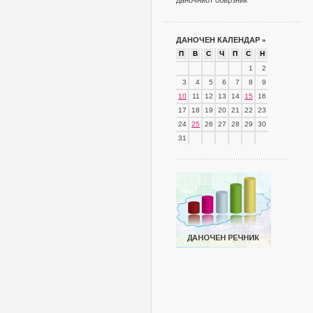
даночниот обврзник
ДАНОЧЕН КАЛЕНДАР
»
П
В
С
Ч
П
С
Н
1
2
3
4
5
6
7
8
9
10
11
12
13
14
15
16
17
18
19
20
21
22
23
24
25
26
27
28
29
30
31