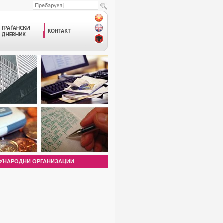
УНАРОДНИ ОРГАНИЗАЦИИ