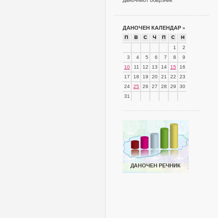
даночниот обврзник
ДАНОЧЕН КАЛЕНДАР
»
П
В
С
Ч
П
С
Н
1
2
3
4
5
6
7
8
9
10
11
12
13
14
15
16
17
18
19
20
21
22
23
24
25
26
27
28
29
30
31