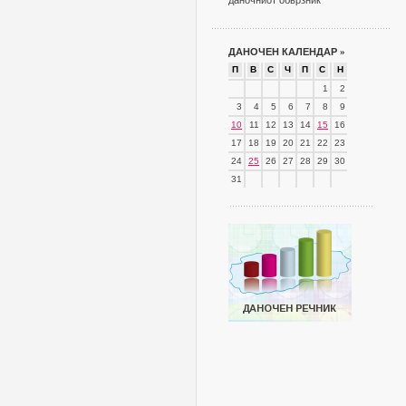
даночниот обврзник
ДАНОЧЕН КАЛЕНДАР
»
П
В
С
Ч
П
С
Н
1
2
3
4
5
6
7
8
9
10
11
12
13
14
15
16
17
18
19
20
21
22
23
24
25
26
27
28
29
30
31