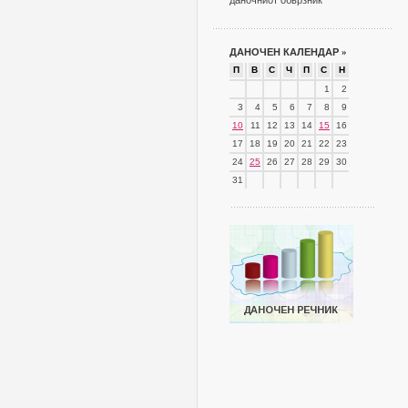
даночниот обврзник
ДАНОЧЕН КАЛЕНДАР
»
П
В
С
Ч
П
С
Н
1
2
3
4
5
6
7
8
9
10
11
12
13
14
15
16
17
18
19
20
21
22
23
24
25
26
27
28
29
30
31